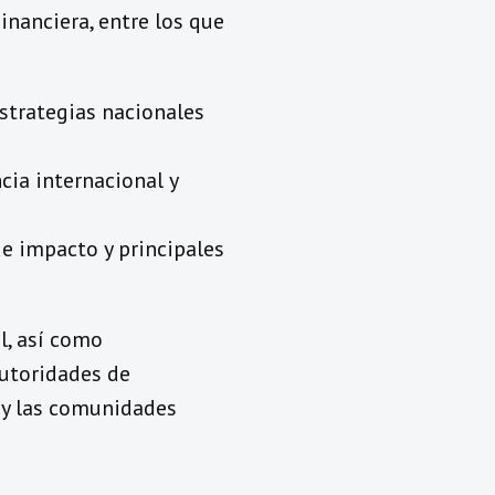
nanciera, entre los que
strategias nacionales
cia internacional y
e impacto y principales
l, así como
autoridades de
, y las comunidades