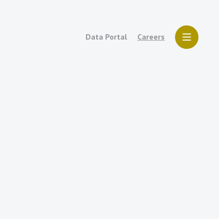
Data Portal
Careers