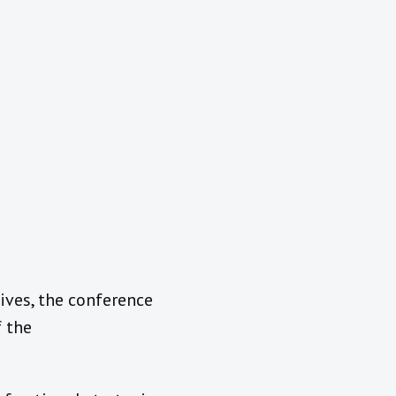
ives, the conference
f the