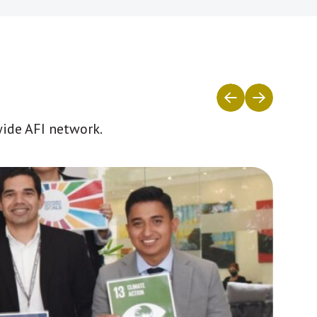
wide AFI network.