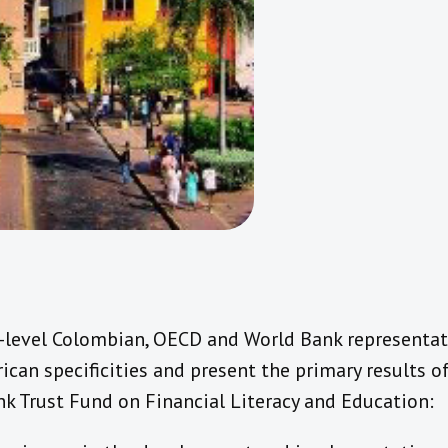
h-level Colombian, OECD and World Bank representat
ican specificities and present the primary results o
 Trust Fund on Financial Literacy and Education: