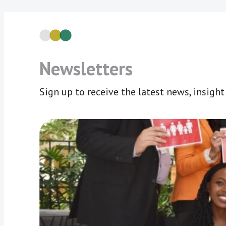
Newsletters
Sign up to receive the latest news, insigh