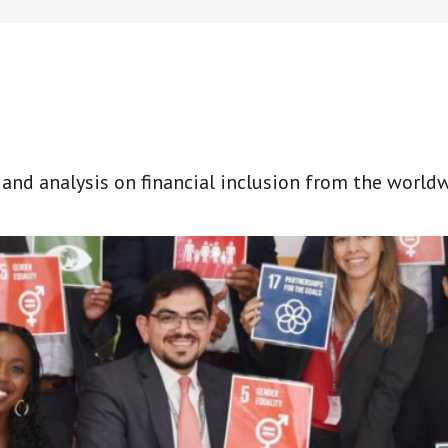
t and analysis on financial inclusion from the world