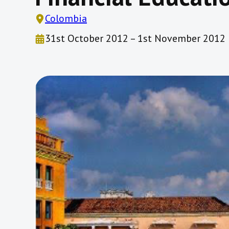
Colombia
31st October 2012 – 1st November 2012